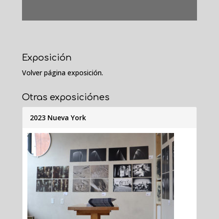
Exposición
Volver página exposición.
Otras exposiciónes
2023 Nueva York