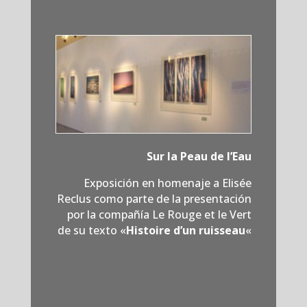
Sur la Peau de l’Eau
Exposición en homenaje a Elisée
Reclus como parte de la presentación
por la compañía Le Rouge et le Vert
de su texto «
Histoire d’un ruisseau
«