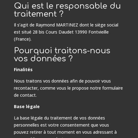
Qui est le responsable du
traitement ?
Il s’agit de Raymond MARTINEZ dont le siège social
est situé 28 bis Cours Daudet 13990 Fontvieille
(France).
Pourquoi traitons-nous
vos données ?
Finalités
Nous traitons vos données afin de pouvoir vous
recontacter, comme vous le propose notre formulaire
de contact.
Base légale
La base légale du traitement de vos données
personnelles est votre consentement que vous
pouvez retirer à tout moment en vous adressant à