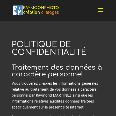
POLITIQUE DE
CONFIDENTIALITÉ
Traitement des données à
caractère personnel
Vous trouverez ci-après les informations générales
relative au traitement de vos données à caractère
personnel par Raymond MARTINEZ ainsi que les
informations relatives auxdites données traitées
spécifiquement sur le présent site internet.