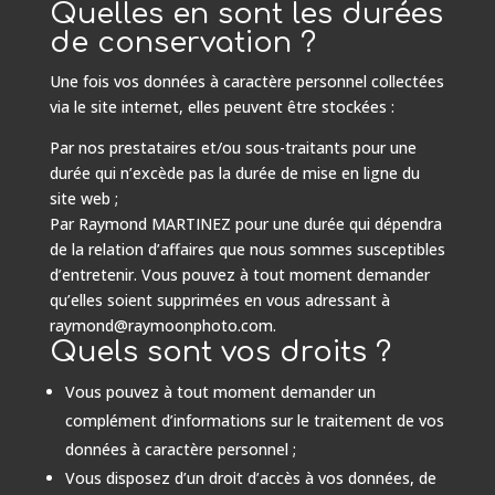
Quelles en sont les durées
de conservation ?
Une fois vos données à caractère personnel collectées
via le site internet, elles peuvent être stockées :
Par nos prestataires et/ou sous-traitants pour une
durée qui n’excède pas la durée de mise en ligne du
site web ;
Par Raymond MARTINEZ pour une durée qui dépendra
de la relation d’affaires que nous sommes susceptibles
d’entretenir. Vous pouvez à tout moment demander
qu’elles soient supprimées en vous adressant à
raymond@raymoonphoto.com.
Quels sont vos droits ?
Vous pouvez à tout moment demander un
complément d’informations sur le traitement de vos
données à caractère personnel ;
Vous disposez d’un droit d’accès à vos données, de