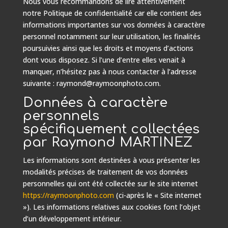
Nous vous recommandons de lire attentivement
notre Politique de confidentialité car elle contient des
informations importantes sur vos données à caractère
personnel notamment sur leur utilisation, les finalités
poursuivies ainsi que les droits et moyens d’actions
dont vous disposez. Si l’une d’entre elles venait à
manquer, n’hésitez pas à nous contacter à l’adresse
suivante : raymond@raymoonphoto.com.
Données à caractère
personnels
spécifiquement collectées
par Raymond MARTINEZ
Les informations sont destinées à vous présenter les
modalités précises de traitement de vos données
personnelles qui ont été collectée sur le site internet
https://raymoonphoto.com
(ci-après le « Site internet
»). Les informations relatives aux cookies font l’objet
d’un développement intérieur.