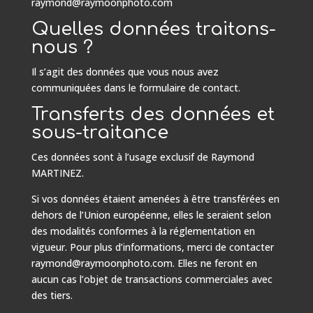
raymond@raymoonphoto.com
Quelles données traitons-
nous ?
Il s’agit des données que vous nous avez
communiquées dans le formulaire de contact.
Transferts des données et
sous-traitance
Ces données sont à l’usage exclusif de Raymond
MARTINEZ.
Si vos données étaient amenées à être transférées en
dehors de l’Union européenne, elles le seraient selon
des modalités conformes à la réglementation en
vigueur. Pour plus d’informations, merci de contacter
raymond@raymoonphoto.com. Elles ne feront en
aucun cas l’objet de transactions commerciales avec
des tiers.