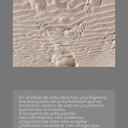
En el título de esta obra hay una filigrana,
esa búsqueda de la humanidad que es
encontrar rastros de vida en un planeta
que no sea el nuestro.
A la espera de este posible
descubrimiento, sólo podemos
preguntarnos ante este enigma:
¿Debemos considerar con vértigo que