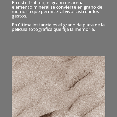
En este trabajo, el grano de arena,
elemento mineral se convierte en grano de
memoria que permite al vivo rastrear los
gestos.
En última instancia es el grano de plata de la
película fotográfica que fija la memoria.