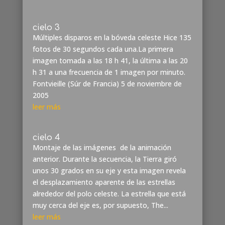
cielo 3
Múltiples disparos en la bóveda celeste Hice 135
fotos de 30 segundos cada una.La primera
imagen tomada a las 18 h 41, la última a las 20
h 31 a una frecuencia de 1 imagen por minuto.
Fontvieille (Súr de Francia) 5 de noviembre de
2005
leer más
cielo 4
Montaje de las imágenes de la animación
anterior. Durante la secuencia, la Tierra giró
unos 30 grados en su eje y esta imagen revela
el desplazamiento aparente de las estrellas
alrededor del polo celeste. La estrella que está
muy cerca del eje es, por supuesto, The...
leer más