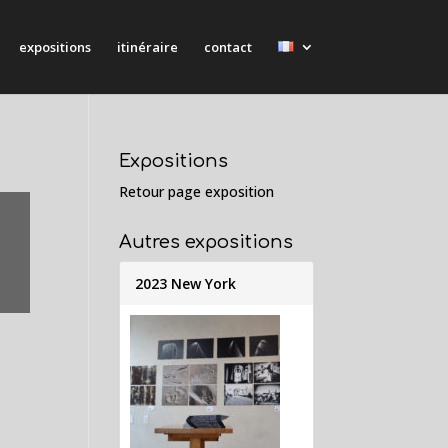
expositions
itinéraire
contact
Expositions
Retour page exposition
Autres expositions
2023 New York