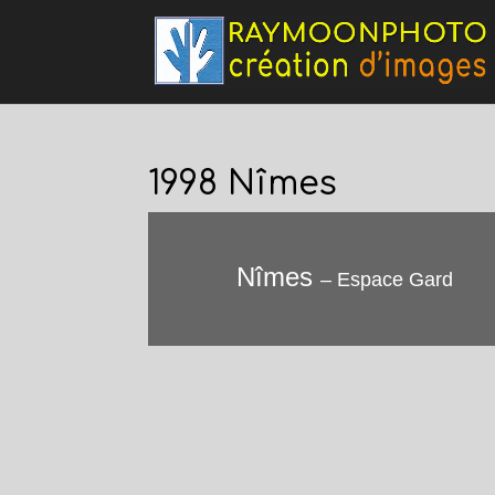
1998 Nîmes
Nîmes
– Espace Gard